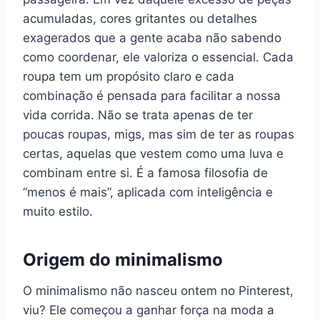
acumuladas, cores gritantes ou detalhes
exagerados que a gente acaba não sabendo
como coordenar, ele valoriza o essencial. Cada
roupa tem um propósito claro e cada
combinação é pensada para facilitar a nossa
vida corrida. Não se trata apenas de ter
poucas roupas, migs, mas sim de ter as roupas
certas, aquelas que vestem como uma luva e
combinam entre si. É a famosa filosofia de
“menos é mais”, aplicada com inteligência e
muito estilo.
Origem do minimalismo
O minimalismo não nasceu ontem no Pinterest,
viu? Ele começou a ganhar força na moda a