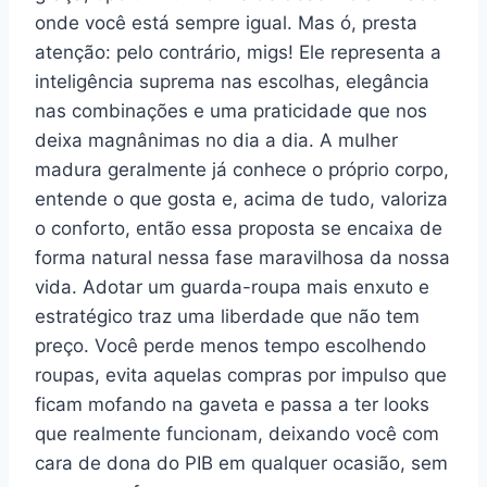
onde você está sempre igual. Mas ó, presta
atenção: pelo contrário, migs! Ele representa a
inteligência suprema nas escolhas, elegância
nas combinações e uma praticidade que nos
deixa magnânimas no dia a dia. A mulher
madura geralmente já conhece o próprio corpo,
entende o que gosta e, acima de tudo, valoriza
o conforto, então essa proposta se encaixa de
forma natural nessa fase maravilhosa da nossa
vida. Adotar um guarda-roupa mais enxuto e
estratégico traz uma liberdade que não tem
preço. Você perde menos tempo escolhendo
roupas, evita aquelas compras por impulso que
ficam mofando na gaveta e passa a ter looks
que realmente funcionam, deixando você com
cara de dona do PIB em qualquer ocasião, sem