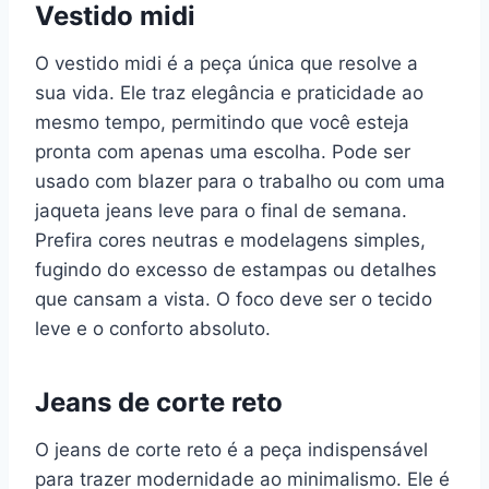
Vestido midi
O vestido midi é a peça única que resolve a
sua vida. Ele traz elegância e praticidade ao
mesmo tempo, permitindo que você esteja
pronta com apenas uma escolha. Pode ser
usado com blazer para o trabalho ou com uma
jaqueta jeans leve para o final de semana.
Prefira cores neutras e modelagens simples,
fugindo do excesso de estampas ou detalhes
que cansam a vista. O foco deve ser o tecido
leve e o conforto absoluto.
Jeans de corte reto
O jeans de corte reto é a peça indispensável
para trazer modernidade ao minimalismo. Ele é