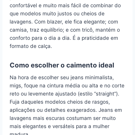
confortável e muito mais fácil de combinar do
que modelos muito justos ou cheios de
lavagens. Com blazer, ele fica elegante; com
camisa, traz equilíbrio; e com tricô, mantém o
conforto para o dia a dia. É a praticidade em
formato de calça.
Como escolher o caimento ideal
Na hora de escolher seu jeans minimalista,
migs, foque na cintura média ou alta e no corte
reto ou levemente ajustado (estilo “straight”).
Fuja daqueles modelos cheios de rasgos,
aplicações ou detalhes exagerados. Jeans em
lavagens mais escuras costumam ser muito
mais elegantes e versáteis para a mulher
madura.