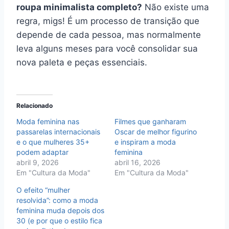
roupa minimalista completo?
Não existe uma
regra, migs! É um processo de transição que
depende de cada pessoa, mas normalmente
leva alguns meses para você consolidar sua
nova paleta e peças essenciais.
Relacionado
Moda feminina nas
Filmes que ganharam
passarelas internacionais
Oscar de melhor figurino
e o que mulheres 35+
e inspiram a moda
podem adaptar
feminina
abril 9, 2026
abril 16, 2026
Em "Cultura da Moda"
Em "Cultura da Moda"
O efeito “mulher
resolvida”: como a moda
feminina muda depois dos
30 (e por que o estilo fica