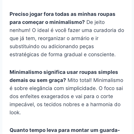
Preciso jogar fora todas as minhas roupas
para começar o minimalismo?
De jeito
nenhum! O ideal é você fazer uma curadoria do
que já tem, reorganizar o armário e ir
substituindo ou adicionando peças
estratégicas de forma gradual e consciente.
Minimalismo significa usar roupas simples
demais ou sem graça?
Mito total! Minimalismo
é sobre elegância com simplicidade. O foco sai
dos enfeites exagerados e vai para o corte
impecável, os tecidos nobres e a harmonia do
look.
Quanto tempo leva para montar um guarda-