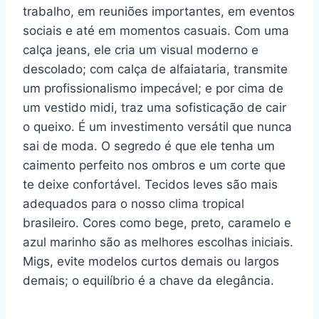
trabalho, em reuniões importantes, em eventos
sociais e até em momentos casuais. Com uma
calça jeans, ele cria um visual moderno e
descolado; com calça de alfaiataria, transmite
um profissionalismo impecável; e por cima de
um vestido midi, traz uma sofisticação de cair
o queixo. É um investimento versátil que nunca
sai de moda. O segredo é que ele tenha um
caimento perfeito nos ombros e um corte que
te deixe confortável. Tecidos leves são mais
adequados para o nosso clima tropical
brasileiro. Cores como bege, preto, caramelo e
azul marinho são as melhores escolhas iniciais.
Migs, evite modelos curtos demais ou largos
demais; o equilíbrio é a chave da elegância.