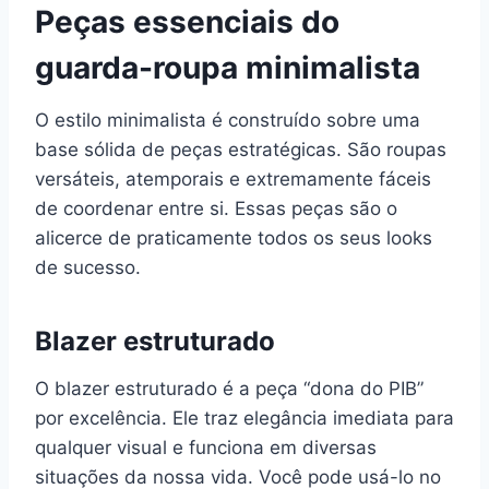
Peças essenciais do
guarda-roupa minimalista
O estilo minimalista é construído sobre uma
base sólida de peças estratégicas. São roupas
versáteis, atemporais e extremamente fáceis
de coordenar entre si. Essas peças são o
alicerce de praticamente todos os seus looks
de sucesso.
Blazer estruturado
O blazer estruturado é a peça “dona do PIB”
por excelência. Ele traz elegância imediata para
qualquer visual e funciona em diversas
situações da nossa vida. Você pode usá-lo no