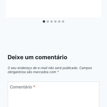
Deixe um comentário
O seu endereço de e-mail não será publicado.
Campos
obrigatórios são marcados com
*
Comentário
*