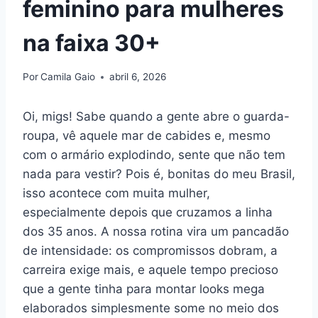
feminino para mulheres
na faixa 30+
Por
Camila Gaio
abril 6, 2026
Oi, migs! Sabe quando a gente abre o guarda-
roupa, vê aquele mar de cabides e, mesmo
com o armário explodindo, sente que não tem
nada para vestir? Pois é, bonitas do meu Brasil,
isso acontece com muita mulher,
especialmente depois que cruzamos a linha
dos 35 anos. A nossa rotina vira um pancadão
de intensidade: os compromissos dobram, a
carreira exige mais, e aquele tempo precioso
que a gente tinha para montar looks mega
elaborados simplesmente some no meio dos