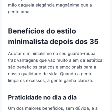
mão daquela elegância magnânima que a
gente ama.
Benefícios do estilo
minimalista depois dos 35
Adotar o minimalismo no seu guarda-roupa
traz vantagens que vão muito além da estética;
são benefícios práticos e emocionais para a
nossa qualidade de vida. Quando a gente
limpa os excessos, a gente ganha clareza.
Praticidade no dia a dia
Um dos maiores benefícios, sem dúvida, é a