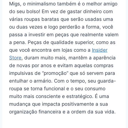
Migs, o minimalismo também é o melhor amigo
do seu bolso! Em vez de gastar dinheiro com
várias roupas baratas que serão usadas uma
ou duas vezes e logo perderão a forma, você
passa a investir em peças que realmente valem
a pena. Peças de qualidade superior, como as
que você encontra em lojas como a
Insider
Store
, duram muito mais, mantêm a aparência
de novas por anos e evitam aquelas compras
impulsivas de “promoção” que só servem para
entulhar o armário. Com o tempo, seu guarda-
roupa se torna funcional e o seu consumo
muito mais consciente e estratégico. É uma
mudança que impacta positivamente a sua
organização financeira e a ordem da sua vida.