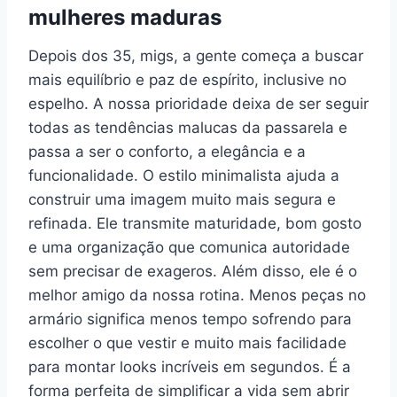
mulheres maduras
Depois dos 35, migs, a gente começa a buscar
mais equilíbrio e paz de espírito, inclusive no
espelho. A nossa prioridade deixa de ser seguir
todas as tendências malucas da passarela e
passa a ser o conforto, a elegância e a
funcionalidade. O estilo minimalista ajuda a
construir uma imagem muito mais segura e
refinada. Ele transmite maturidade, bom gosto
e uma organização que comunica autoridade
sem precisar de exageros. Além disso, ele é o
melhor amigo da nossa rotina. Menos peças no
armário significa menos tempo sofrendo para
escolher o que vestir e muito mais facilidade
para montar looks incríveis em segundos. É a
forma perfeita de simplificar a vida sem abrir