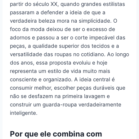
partir do século XX, quando grandes estilistas
passaram a defender a ideia de que a
verdadeira beleza mora na simplicidade. O
foco da moda deixou de ser o excesso de
adornos e passou a ser o corte impecável das
peças, a qualidade superior dos tecidos e a
versatilidade das roupas no cotidiano. Ao longo
dos anos, essa proposta evoluiu e hoje
representa um estilo de vida muito mais
consciente e organizado. A ideia central é
consumir melhor, escolher peças duráveis que
não se desfazem na primeira lavagem e
construir um guarda-roupa verdadeiramente
inteligente.
Por que ele combina com