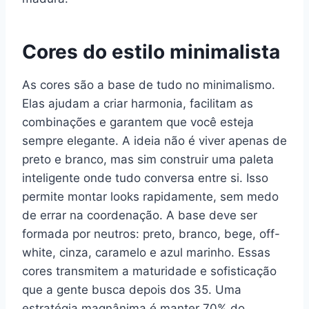
Cores do estilo minimalista
As cores são a base de tudo no minimalismo.
Elas ajudam a criar harmonia, facilitam as
combinações e garantem que você esteja
sempre elegante. A ideia não é viver apenas de
preto e branco, mas sim construir uma paleta
inteligente onde tudo conversa entre si. Isso
permite montar looks rapidamente, sem medo
de errar na coordenação. A base deve ser
formada por neutros: preto, branco, bege, off-
white, cinza, caramelo e azul marinho. Essas
cores transmitem a maturidade e sofisticação
que a gente busca depois dos 35. Uma
estratégia magnânima é manter 70% do