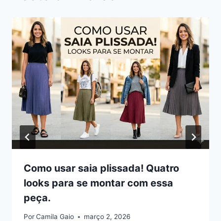
Como usar saia plissada! Quatro
looks para se montar com essa
peça.
Por
Camila Gaio
março 2, 2026