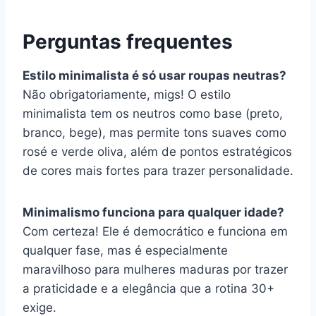
Perguntas frequentes
Estilo minimalista é só usar roupas neutras?
Não obrigatoriamente, migs! O estilo
minimalista tem os neutros como base (preto,
branco, bege), mas permite tons suaves como
rosé e verde oliva, além de pontos estratégicos
de cores mais fortes para trazer personalidade.
Minimalismo funciona para qualquer idade?
Com certeza! Ele é democrático e funciona em
qualquer fase, mas é especialmente
maravilhoso para mulheres maduras por trazer
a praticidade e a elegância que a rotina 30+
exige.