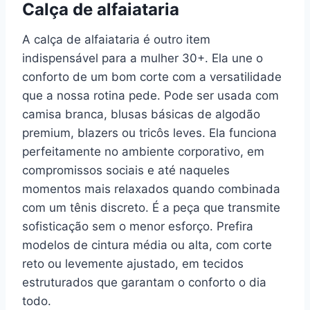
Calça de alfaiataria
A calça de alfaiataria é outro item
indispensável para a mulher 30+. Ela une o
conforto de um bom corte com a versatilidade
que a nossa rotina pede. Pode ser usada com
camisa branca, blusas básicas de algodão
premium, blazers ou tricôs leves. Ela funciona
perfeitamente no ambiente corporativo, em
compromissos sociais e até naqueles
momentos mais relaxados quando combinada
com um tênis discreto. É a peça que transmite
sofisticação sem o menor esforço. Prefira
modelos de cintura média ou alta, com corte
reto ou levemente ajustado, em tecidos
estruturados que garantam o conforto o dia
todo.