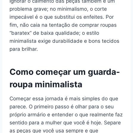
Ignorar o caimento das peças também é um
problema grave; no minimalismo, o corte
impecável é o que substitui os enfeites. Por
fim, não caia na tentação de comprar roupas
“baratex” de baixa qualidade; o estilo
minimalista exige durabilidade e bons tecidos
para brilhar.
Como começar um guarda-
roupa minimalista
Começar essa jornada é mais simples do que
parece. O primeiro passo é olhar para o seu
próprio armário e entender o que realmente faz
sentido para a mulher que você é hoje. Separe
as peças que você usa sempre e que