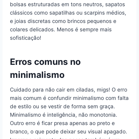
bolsas estruturadas em tons neutros, sapatos
clássicos como sapatilhas ou scarpins médios,
e joias discretas como brincos pequenos e
colares delicados. Menos é sempre mais
sofisticação!
Erros comuns no
minimalismo
Cuidado para não cair em ciladas, migs! O erro
mais comum é confundir minimalismo com falta
de estilo ou se vestir de forma sem graça.
Minimalismo é inteligência, não monotonia.
Outro erro é ficar presa apenas ao preto e
branco, o que pode deixar seu visual apagado.