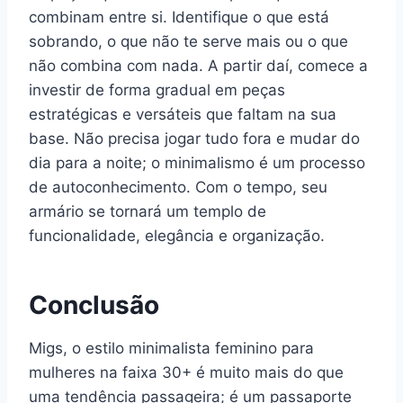
combinam entre si. Identifique o que está
sobrando, o que não te serve mais ou o que
não combina com nada. A partir daí, comece a
investir de forma gradual em peças
estratégicas e versáteis que faltam na sua
base. Não precisa jogar tudo fora e mudar do
dia para a noite; o minimalismo é um processo
de autoconhecimento. Com o tempo, seu
armário se tornará um templo de
funcionalidade, elegância e organização.
Conclusão
Migs, o estilo minimalista feminino para
mulheres na faixa 30+ é muito mais do que
uma tendência passageira; é um passaporte