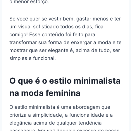
o menor esforço.
Se você quer se vestir bem, gastar menos e ter
um visual sofisticado todos os dias, fica
comigo! Esse conteúdo foi feito para
transformar sua forma de enxergar a moda e te
mostrar que ser elegante é, acima de tudo, ser
simples e funcional.
O que é o estilo minimalista
na moda feminina
O estilo minimalista é uma abordagem que
prioriza a simplicidade, a funcionalidade e a
elegância acima de qualquer tendência
passageira. Em vez daquele excesso de peças