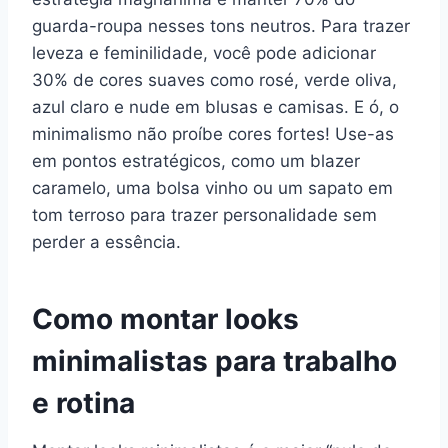
guarda-roupa nesses tons neutros. Para trazer
leveza e feminilidade, você pode adicionar
30% de cores suaves como rosé, verde oliva,
azul claro e nude em blusas e camisas. E ó, o
minimalismo não proíbe cores fortes! Use-as
em pontos estratégicos, como um blazer
caramelo, uma bolsa vinho ou um sapato em
tom terroso para trazer personalidade sem
perder a essência.
Como montar looks
minimalistas para trabalho
e rotina