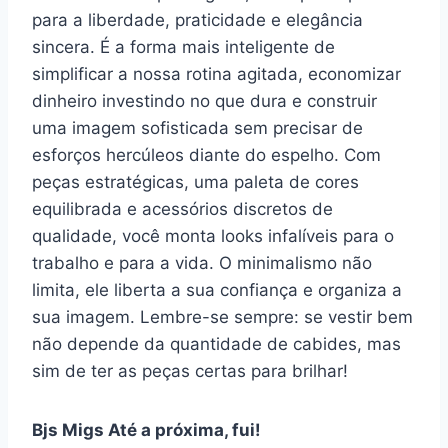
para a liberdade, praticidade e elegância
sincera. É a forma mais inteligente de
simplificar a nossa rotina agitada, economizar
dinheiro investindo no que dura e construir
uma imagem sofisticada sem precisar de
esforços hercúleos diante do espelho. Com
peças estratégicas, uma paleta de cores
equilibrada e acessórios discretos de
qualidade, você monta looks infalíveis para o
trabalho e para a vida. O minimalismo não
limita, ele liberta a sua confiança e organiza a
sua imagem. Lembre-se sempre: se vestir bem
não depende da quantidade de cabides, mas
sim de ter as peças certas para brilhar!
Bjs Migs Até a próxima, fui!