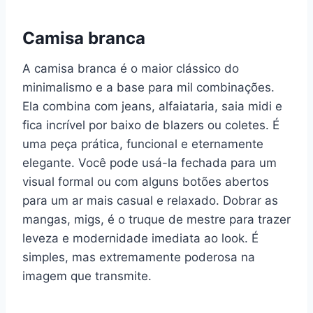
Camisa branca
A camisa branca é o maior clássico do
minimalismo e a base para mil combinações.
Ela combina com jeans, alfaiataria, saia midi e
fica incrível por baixo de blazers ou coletes. É
uma peça prática, funcional e eternamente
elegante. Você pode usá-la fechada para um
visual formal ou com alguns botões abertos
para um ar mais casual e relaxado. Dobrar as
mangas, migs, é o truque de mestre para trazer
leveza e modernidade imediata ao look. É
simples, mas extremamente poderosa na
imagem que transmite.