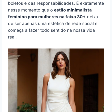
boletos e das responsabilidades. É exatamente
nesse momento que o
estilo minimalista
feminino para mulheres na faixa 30+
deixa
de ser apenas uma estética de rede social e
começa a fazer todo sentido na nossa vida
real.