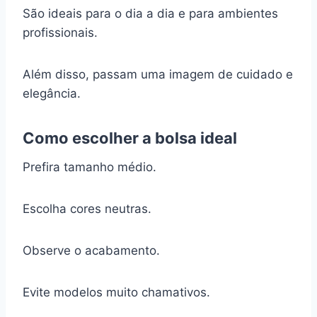
São ideais para o dia a dia e para ambientes
profissionais.
Além disso, passam uma imagem de cuidado e
elegância.
Como escolher a bolsa ideal
Prefira tamanho médio.
Escolha cores neutras.
Observe o acabamento.
Evite modelos muito chamativos.