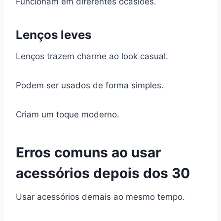
Funcionam em diferentes ocasiões.
Lenços leves
Lenços trazem charme ao look casual.
Podem ser usados de forma simples.
Criam um toque moderno.
Erros comuns ao usar
acessórios depois dos 30
Usar acessórios demais ao mesmo tempo.