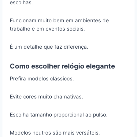
escolhas.
Funcionam muito bem em ambientes de
trabalho e em eventos sociais.
É um detalhe que faz diferença.
Como escolher relógio elegante
Prefira modelos clássicos.
Evite cores muito chamativas.
Escolha tamanho proporcional ao pulso.
Modelos neutros são mais versáteis.