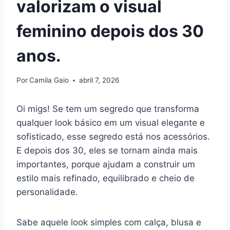
valorizam o visual
feminino depois dos 30
anos.
Por
Camila Gaio
abril 7, 2026
Oi migs! Se tem um segredo que transforma
qualquer look básico em um visual elegante e
sofisticado, esse segredo está nos acessórios.
E depois dos 30, eles se tornam ainda mais
importantes, porque ajudam a construir um
estilo mais refinado, equilibrado e cheio de
personalidade.
Sabe aquele look simples com calça, blusa e