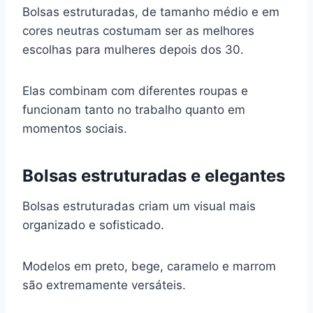
Bolsas estruturadas, de tamanho médio e em
cores neutras costumam ser as melhores
escolhas para mulheres depois dos 30.
Elas combinam com diferentes roupas e
funcionam tanto no trabalho quanto em
momentos sociais.
Bolsas estruturadas e elegantes
Bolsas estruturadas criam um visual mais
organizado e sofisticado.
Modelos em preto, bege, caramelo e marrom
são extremamente versáteis.