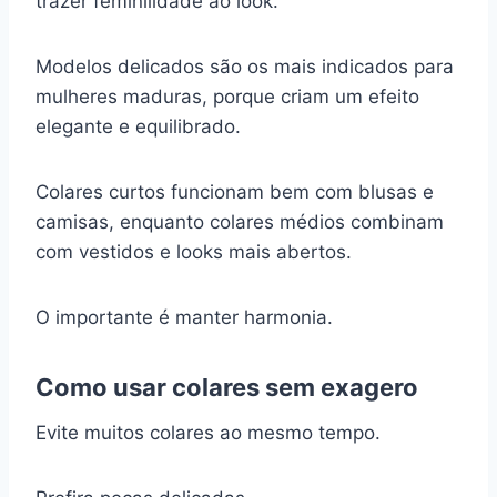
trazer feminilidade ao look.
Modelos delicados são os mais indicados para
mulheres maduras, porque criam um efeito
elegante e equilibrado.
Colares curtos funcionam bem com blusas e
camisas, enquanto colares médios combinam
com vestidos e looks mais abertos.
O importante é manter harmonia.
Como usar colares sem exagero
Evite muitos colares ao mesmo tempo.