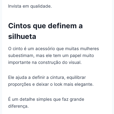
Invista em qualidade.
Cintos que definem a
silhueta
O cinto é um acessório que muitas mulheres
subestimam, mas ele tem um papel muito
importante na construção do visual.
Ele ajuda a definir a cintura, equilibrar
proporções e deixar o look mais elegante.
É um detalhe simples que faz grande
diferença.