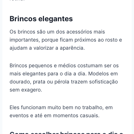
Brincos elegantes
Os brincos são um dos acessórios mais
importantes, porque ficam próximos ao rosto e
ajudam a valorizar a aparência.
Brincos pequenos e médios costumam ser os
mais elegantes para o dia a dia. Modelos em
dourado, prata ou pérola trazem sofisticação
sem exagero.
Eles funcionam muito bem no trabalho, em
eventos e até em momentos casuais.