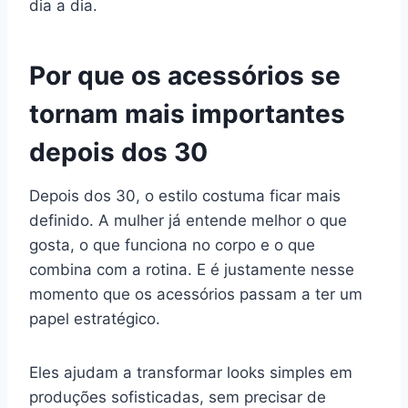
dia a dia.
Por que os acessórios se
tornam mais importantes
depois dos 30
Depois dos 30, o estilo costuma ficar mais
definido. A mulher já entende melhor o que
gosta, o que funciona no corpo e o que
combina com a rotina. E é justamente nesse
momento que os acessórios passam a ter um
papel estratégico.
Eles ajudam a transformar looks simples em
produções sofisticadas, sem precisar de