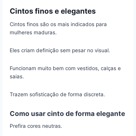
Cintos finos e elegantes
Cintos finos são os mais indicados para
mulheres maduras.
Eles criam definição sem pesar no visual.
Funcionam muito bem com vestidos, calças e
saias.
Trazem sofisticação de forma discreta.
Como usar cinto de forma elegante
Prefira cores neutras.