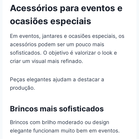
Acessórios para eventos e
ocasiões especiais
Em eventos, jantares e ocasiões especiais, os
acessórios podem ser um pouco mais
sofisticados. O objetivo é valorizar o look e
criar um visual mais refinado.
Peças elegantes ajudam a destacar a
produção.
Brincos mais sofisticados
Brincos com brilho moderado ou design
elegante funcionam muito bem em eventos.