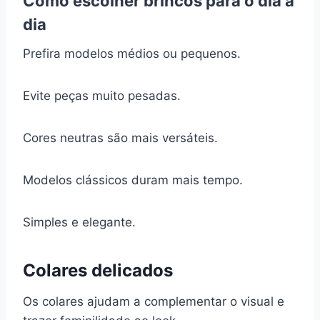
Como escolher brincos para o dia a
dia
Prefira modelos médios ou pequenos.
Evite peças muito pesadas.
Cores neutras são mais versáteis.
Modelos clássicos duram mais tempo.
Simples e elegante.
Colares delicados
Os colares ajudam a complementar o visual e