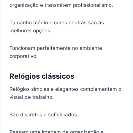
organização e transmitem profissionalismo.
Tamanho médio e cores neutras são as
melhores opções.
Funcionam perfeitamente no ambiente
corporativo.
Relógios clássicos
Relógios simples e elegantes complementam o
visual de trabalho.
São discretos e sofisticados.
Passam uma imagem de organização e