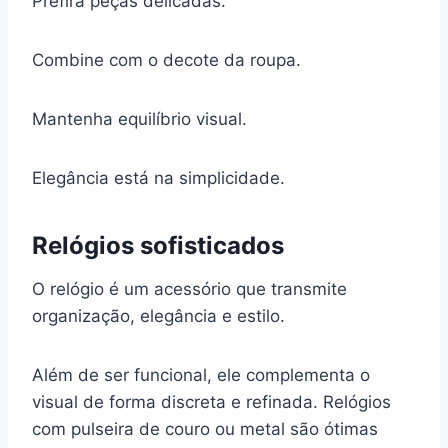
Prefira peças delicadas.
Combine com o decote da roupa.
Mantenha equilíbrio visual.
Elegância está na simplicidade.
Relógios sofisticados
O relógio é um acessório que transmite
organização, elegância e estilo.
Além de ser funcional, ele complementa o
visual de forma discreta e refinada. Relógios
com pulseira de couro ou metal são ótimas