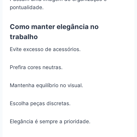
pontualidade.
Como manter elegância no
trabalho
Evite excesso de acessórios.
Prefira cores neutras.
Mantenha equilíbrio no visual.
Escolha peças discretas.
Elegância é sempre a prioridade.