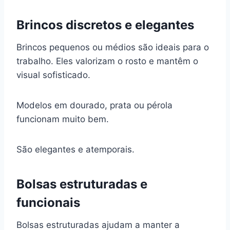
Brincos discretos e elegantes
Brincos pequenos ou médios são ideais para o
trabalho. Eles valorizam o rosto e mantêm o
visual sofisticado.
Modelos em dourado, prata ou pérola
funcionam muito bem.
São elegantes e atemporais.
Bolsas estruturadas e
funcionais
Bolsas estruturadas ajudam a manter a