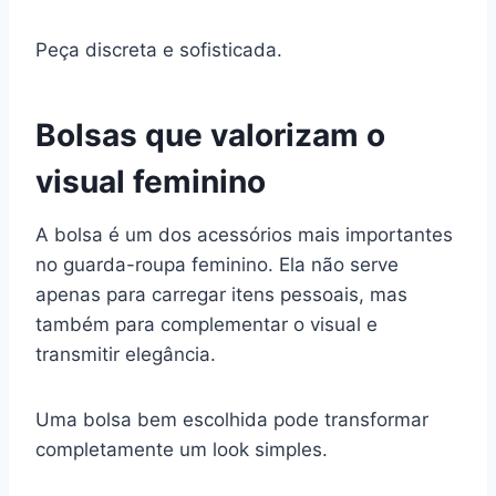
Peça discreta e sofisticada.
Bolsas que valorizam o
visual feminino
A bolsa é um dos acessórios mais importantes
no guarda-roupa feminino. Ela não serve
apenas para carregar itens pessoais, mas
também para complementar o visual e
transmitir elegância.
Uma bolsa bem escolhida pode transformar
completamente um look simples.