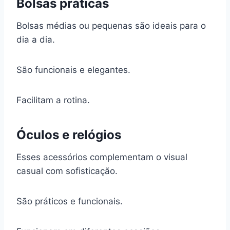
Bolsas práticas
Bolsas médias ou pequenas são ideais para o
dia a dia.
São funcionais e elegantes.
Facilitam a rotina.
Óculos e relógios
Esses acessórios complementam o visual
casual com sofisticação.
São práticos e funcionais.