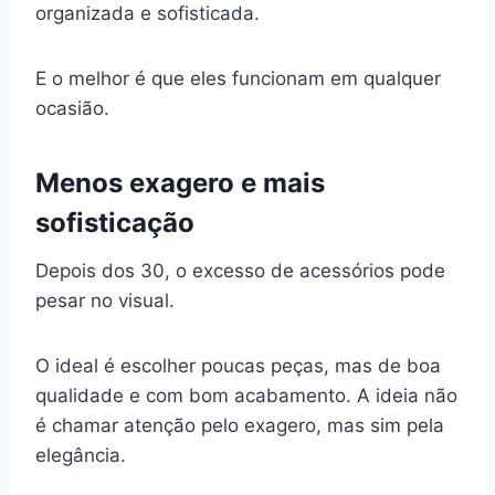
organizada e sofisticada.
E o melhor é que eles funcionam em qualquer
ocasião.
Menos exagero e mais
sofisticação
Depois dos 30, o excesso de acessórios pode
pesar no visual.
O ideal é escolher poucas peças, mas de boa
qualidade e com bom acabamento. A ideia não
é chamar atenção pelo exagero, mas sim pela
elegância.