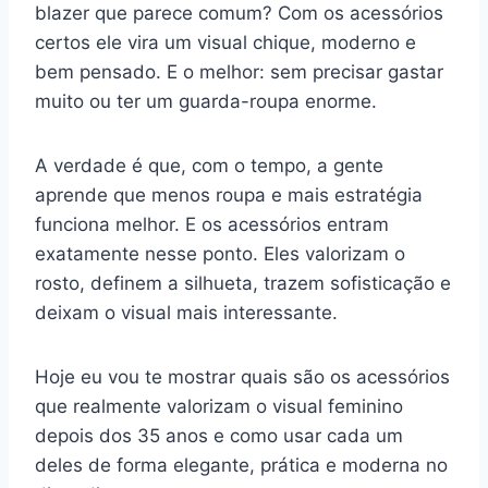
blazer que parece comum? Com os acessórios
certos ele vira um visual chique, moderno e
bem pensado. E o melhor: sem precisar gastar
muito ou ter um guarda-roupa enorme.
A verdade é que, com o tempo, a gente
aprende que menos roupa e mais estratégia
funciona melhor. E os acessórios entram
exatamente nesse ponto. Eles valorizam o
rosto, definem a silhueta, trazem sofisticação e
deixam o visual mais interessante.
Hoje eu vou te mostrar quais são os acessórios
que realmente valorizam o visual feminino
depois dos 35 anos e como usar cada um
deles de forma elegante, prática e moderna no