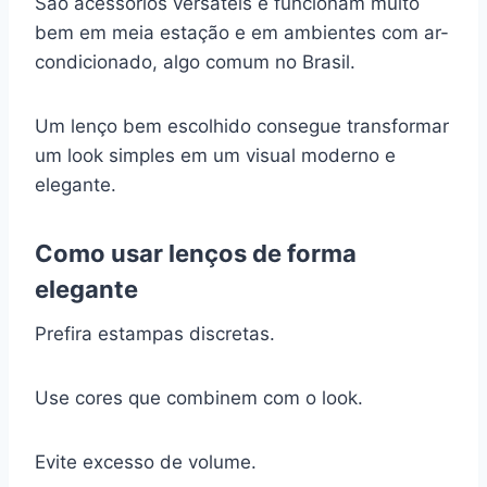
São acessórios versáteis e funcionam muito
bem em meia estação e em ambientes com ar-
condicionado, algo comum no Brasil.
Um lenço bem escolhido consegue transformar
um look simples em um visual moderno e
elegante.
Como usar lenços de forma
elegante
Prefira estampas discretas.
Use cores que combinem com o look.
Evite excesso de volume.