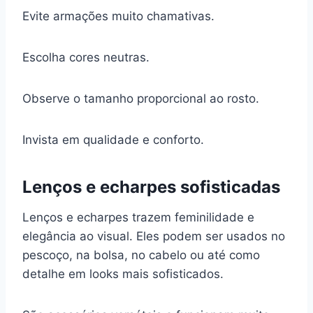
Evite armações muito chamativas.
Escolha cores neutras.
Observe o tamanho proporcional ao rosto.
Invista em qualidade e conforto.
Lenços e echarpes sofisticadas
Lenços e echarpes trazem feminilidade e
elegância ao visual. Eles podem ser usados no
pescoço, na bolsa, no cabelo ou até como
detalhe em looks mais sofisticados.