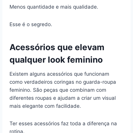
Menos quantidade e mais qualidade.
Esse é o segredo.
Acessórios que elevam
qualquer look feminino
Existem alguns acessórios que funcionam
como verdadeiros coringas no guarda-roupa
feminino. São peças que combinam com
diferentes roupas e ajudam a criar um visual
mais elegante com facilidade.
Ter esses acessórios faz toda a diferença na
rotina.