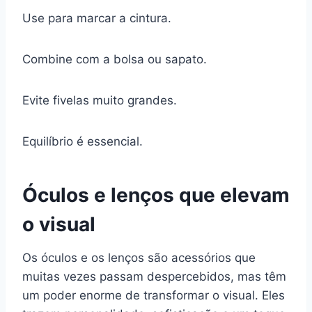
Use para marcar a cintura.
Combine com a bolsa ou sapato.
Evite fivelas muito grandes.
Equilíbrio é essencial.
Óculos e lenços que elevam
o visual
Os óculos e os lenços são acessórios que
muitas vezes passam despercebidos, mas têm
um poder enorme de transformar o visual. Eles