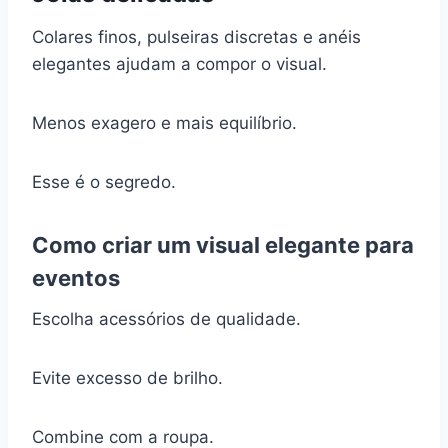
Colares finos, pulseiras discretas e anéis
elegantes ajudam a compor o visual.
Menos exagero e mais equilíbrio.
Esse é o segredo.
Como criar um visual elegante para
eventos
Escolha acessórios de qualidade.
Evite excesso de brilho.
Combine com a roupa.