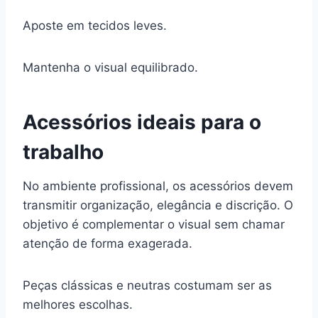
Aposte em tecidos leves.
Mantenha o visual equilibrado.
Acessórios ideais para o
trabalho
No ambiente profissional, os acessórios devem
transmitir organização, elegância e discrição. O
objetivo é complementar o visual sem chamar
atenção de forma exagerada.
Peças clássicas e neutras costumam ser as
melhores escolhas.