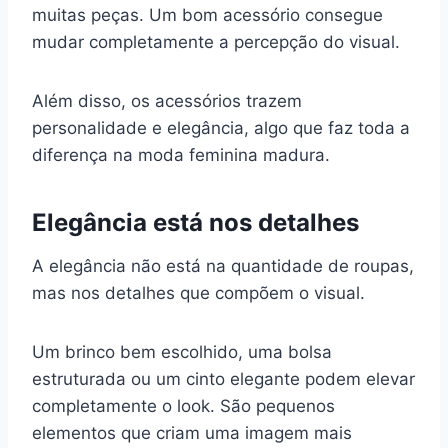
muitas peças. Um bom acessório consegue
mudar completamente a percepção do visual.
Além disso, os acessórios trazem
personalidade e elegância, algo que faz toda a
diferença na moda feminina madura.
Elegância está nos detalhes
A elegância não está na quantidade de roupas,
mas nos detalhes que compõem o visual.
Um brinco bem escolhido, uma bolsa
estruturada ou um cinto elegante podem elevar
completamente o look. São pequenos
elementos que criam uma imagem mais