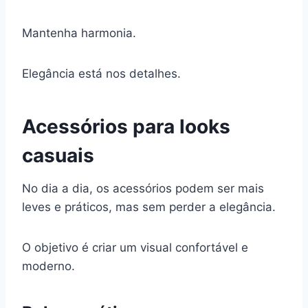
Mantenha harmonia.
Elegância está nos detalhes.
Acessórios para looks
casuais
No dia a dia, os acessórios podem ser mais
leves e práticos, mas sem perder a elegância.
O objetivo é criar um visual confortável e
moderno.