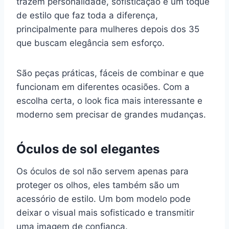
trazem personalidade, sofisticação e um toque
de estilo que faz toda a diferença,
principalmente para mulheres depois dos 35
que buscam elegância sem esforço.
São peças práticas, fáceis de combinar e que
funcionam em diferentes ocasiões. Com a
escolha certa, o look fica mais interessante e
moderno sem precisar de grandes mudanças.
Óculos de sol elegantes
Os óculos de sol não servem apenas para
proteger os olhos, eles também são um
acessório de estilo. Um bom modelo pode
deixar o visual mais sofisticado e transmitir
uma imagem de confiança.