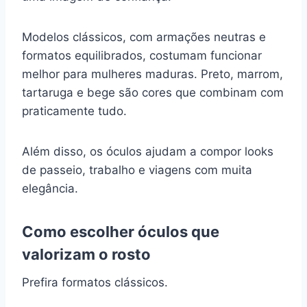
Modelos clássicos, com armações neutras e
formatos equilibrados, costumam funcionar
melhor para mulheres maduras. Preto, marrom,
tartaruga e bege são cores que combinam com
praticamente tudo.
Além disso, os óculos ajudam a compor looks
de passeio, trabalho e viagens com muita
elegância.
Como escolher óculos que
valorizam o rosto
Prefira formatos clássicos.