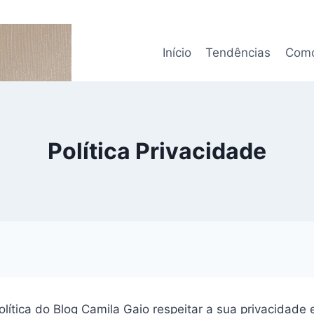
Início
Tendências
Como
Política Privacidade
olítica do Blog Camila Gaio respeitar a sua privacidade