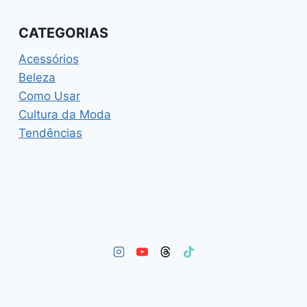
CATEGORIAS
Acessórios
Beleza
Como Usar
Cultura da Moda
Tendências