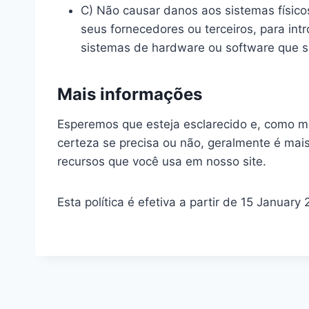
C) Não causar danos aos sistemas físico
seus fornecedores ou terceiros, para intr
sistemas de hardware ou software que 
Mais informações
Esperemos que esteja esclarecido e, como m
certeza se precisa ou não, geralmente é mai
recursos que você usa em nosso site.
Esta política é efetiva a partir de 15 January