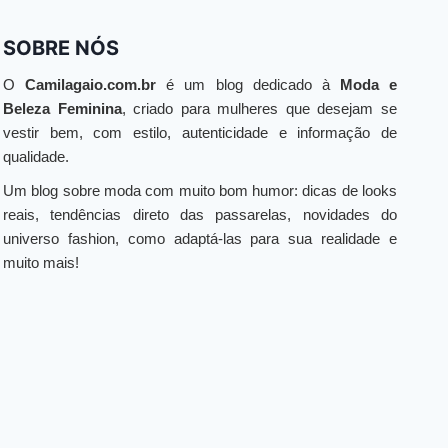
SOBRE NÓS
O
Camilagaio.com.br
é um blog dedicado à
Moda e
Beleza Feminina
, criado para mulheres que desejam se
vestir bem, com estilo, autenticidade e informação de
qualidade.
Um blog sobre moda com muito bom humor: dicas de looks
reais, tendências direto das passarelas, novidades do
universo fashion, como adaptá-las para sua realidade e
muito mais!