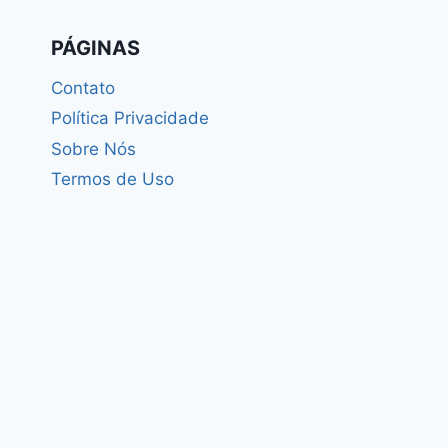
PÁGINAS
Contato
Política Privacidade
Sobre Nós
Termos de Uso