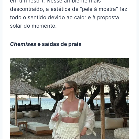
em um resort. Nesse ambiente mais
descontraído, a estética de “pele à mostra” faz
todo o sentido devido ao calor e à proposta
solar do momento.
Chemises
e saídas de praia