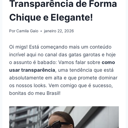
Transparência de Forma
Chique e Elegante!
Por
Camila Gaio
janeiro 22, 2026
Oi migs! Está começando mais um conteúdo
incrível aqui no canal das gatas garotas e hoje
o assunto é babado: Vamos falar sobre
como
usar transparência
, uma tendência que está
absolutamente em alta e que promete dominar
os nossos looks. Vem comigo que é sucesso,
bonitas do meu Brasil!