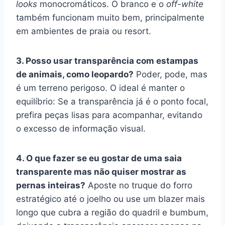
looks
monocromáticos. O branco e o
off-white
também funcionam muito bem, principalmente
em ambientes de praia ou resort.
3. Posso usar transparência com estampas
de animais, como leopardo?
Poder, pode, mas
é um terreno perigoso. O ideal é manter o
equilíbrio: Se a transparência já é o ponto focal,
prefira peças lisas para acompanhar, evitando
o excesso de informação visual.
4. O que fazer se eu gostar de uma saia
transparente mas não quiser mostrar as
pernas inteiras?
Aposte no truque do forro
estratégico até o joelho ou use um blazer mais
longo que cubra a região do quadril e bumbum,