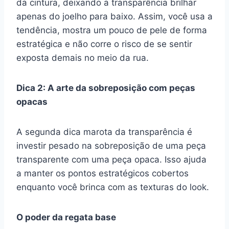
da cintura, deixando a transparência brilhar
apenas do joelho para baixo. Assim, você usa a
tendência, mostra um pouco de pele de forma
estratégica e não corre o risco de se sentir
exposta demais no meio da rua.
Dica 2: A arte da sobreposição com peças
opacas
A segunda dica marota da transparência é
investir pesado na sobreposição de uma peça
transparente com uma peça opaca. Isso ajuda
a manter os pontos estratégicos cobertos
enquanto você brinca com as texturas do look.
O poder da regata base