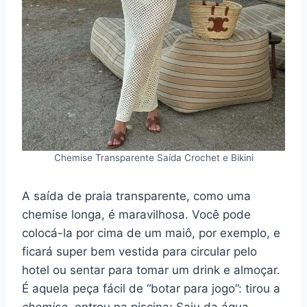
Chemise Transparente Saída Crochet e Bikini
A saída de praia transparente, como uma
chemise longa, é maravilhosa. Você pode
colocá-la por cima de um maiô, por exemplo, e
ficará super bem vestida para circular pelo
hotel ou sentar para tomar um drink e almoçar.
É aquela peça fácil de “botar para jogo”: tirou a