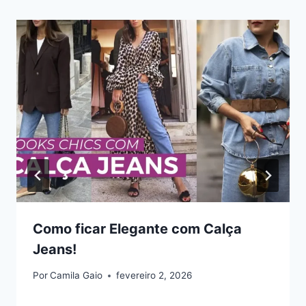
Como ficar Elegante com Calça
Jeans!
Por
Camila Gaio
fevereiro 2, 2026