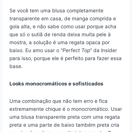
Se você tem uma blusa completamente
transparente em casa, de manga comprida e
gola alta, e não sabe como usar porque acha
que só o sutiã de renda deixa muita pele à
mostra, a solução é uma regata opaca por
baixo. Eu amo usar o “
Perfect Top
” da Insider
para isso, porque ele é perfeito para fazer essa
base.
Looks monocromáticos e sofisticados
Uma combinação que não tem erro e fica
extremamente chique é o monocromático. Usar
uma blusa transparente preta com uma regata
preta e uma parte de baixo também preta cria