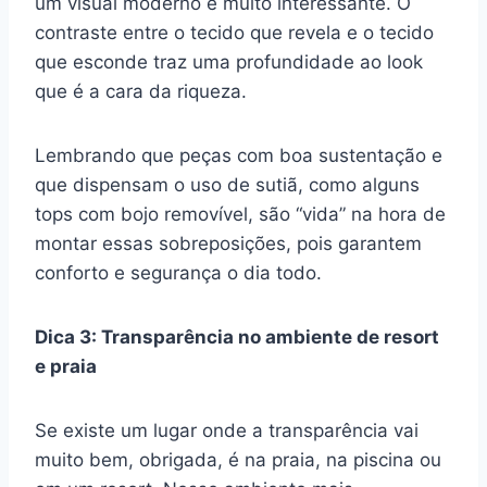
um visual moderno e muito interessante. O
contraste entre o tecido que revela e o tecido
que esconde traz uma profundidade ao look
que é a cara da riqueza.
Lembrando que peças com boa sustentação e
que dispensam o uso de sutiã, como alguns
tops com bojo removível, são “vida” na hora de
montar essas sobreposições, pois garantem
conforto e segurança o dia todo.
Dica 3: Transparência no ambiente de resort
e praia
Se existe um lugar onde a transparência vai
muito bem, obrigada, é na praia, na piscina ou