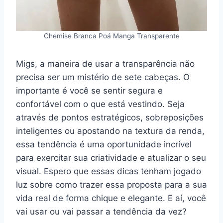
Chemise Branca Poá Manga Transparente
Migs, a maneira de usar a transparência não
precisa ser um mistério de sete cabeças. O
importante é você se sentir segura e
confortável com o que está vestindo. Seja
através de pontos estratégicos, sobreposições
inteligentes ou apostando na textura da renda,
essa tendência é uma oportunidade incrível
para exercitar sua criatividade e atualizar o seu
visual. Espero que essas dicas tenham jogado
luz sobre como trazer essa proposta para a sua
vida real de forma chique e elegante. E aí, você
vai usar ou vai passar a tendência da vez?