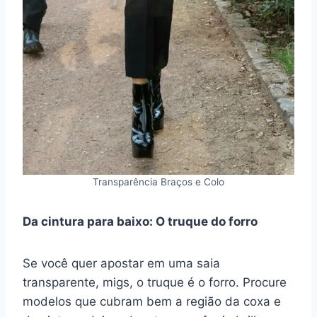
Transparência Braços e Colo
Da cintura para baixo: O truque do forro
Se você quer apostar em uma saia
transparente, migs, o truque é o forro. Procure
modelos que cubram bem a região da coxa e