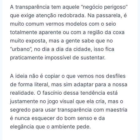
A transparência tem aquele “negócio perigoso”
que exige atenção redobrada. Na passarela, é
muito comum vermos modelos com o seio
totalmente aparente ou com a região da coxa
muito exposta, mas a gente sabe que no
“urbano”, no dia a dia da cidade, isso fica
praticamente impossível de sustentar.
A ideia não é copiar o que vemos nos desfiles
de forma literal, mas sim adaptar para a nossa
realidade. O fascínio dessa tendência está
justamente no jogo visual que ela cria, mas o
segredo para usar transparência com maestria
é nunca esquecer do bom senso e da
elegância que o ambiente pede.