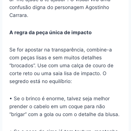
confusão digna do personagem Agostinho
Carrara.
A regra da peça única de impacto
Se for apostar na transparência, combine-a
com peças lisas e sem muitos detalhes
“brocados”. Use com uma calça de couro de
corte reto ou uma saia lisa de impacto. O
segredo está no equilíbrio:
• Se o brinco é enorme, talvez seja melhor
prender o cabelo em um coque para não
“brigar” com a gola ou com o detalhe da blusa.