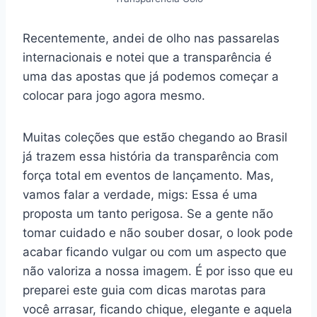
Recentemente, andei de olho nas passarelas
internacionais e notei que a transparência é
uma das apostas que já podemos começar a
colocar para jogo agora mesmo.
Muitas coleções que estão chegando ao Brasil
já trazem essa história da transparência com
força total em eventos de lançamento. Mas,
vamos falar a verdade, migs: Essa é uma
proposta um tanto perigosa. Se a gente não
tomar cuidado e não souber dosar, o look pode
acabar ficando vulgar ou com um aspecto que
não valoriza a nossa imagem. É por isso que eu
preparei este guia com dicas marotas para
você arrasar, ficando chique, elegante e aquela