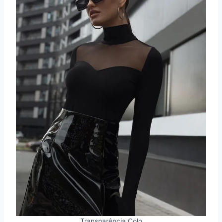
Transparência Colo