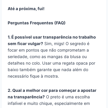
Até a próxima, fui!
Perguntas Frequentes (FAQ)
1. É possível usar transparência no trabalho
sem ficar vulgar?
Sim, migs! O segredo é
focar em pontos que não comprometam a
seriedade, como as mangas da blusa ou
detalhes no colo. Usar uma regata opaca por
baixo também garante que nada além do
necessário fique à mostra.
2. Qual a melhor cor para começar a apostar
na transparência?
O preto é uma escolha
infalível e muito chique, especialmente em