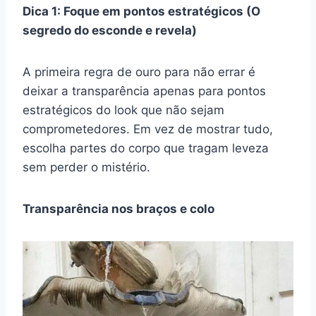
Dica 1: Foque em pontos estratégicos (O
segredo do esconde e revela)
A primeira regra de ouro para não errar é
deixar a transparência apenas para pontos
estratégicos do look que não sejam
comprometedores. Em vez de mostrar tudo,
escolha partes do corpo que tragam leveza
sem perder o mistério.
Transparência nos braços e colo