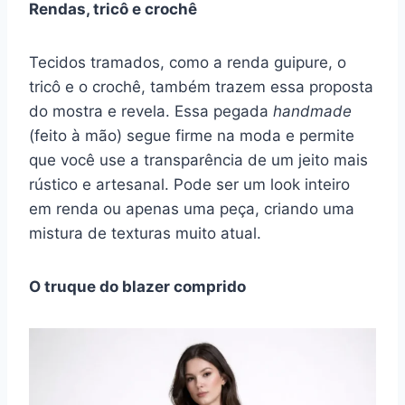
Rendas, tricô e crochê
Tecidos tramados, como a renda guipure, o
tricô e o crochê, também trazem essa proposta
do mostra e revela. Essa pegada
handmade
(feito à mão) segue firme na moda e permite
que você use a transparência de um jeito mais
rústico e artesanal. Pode ser um look inteiro
em renda ou apenas uma peça, criando uma
mistura de texturas muito atual.
O truque do blazer comprido