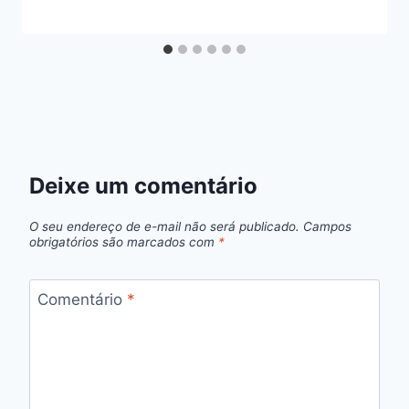
Deixe um comentário
O seu endereço de e-mail não será publicado.
Campos
obrigatórios são marcados com
*
Comentário
*