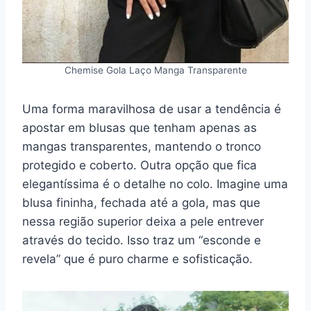
Chemise Gola Laço Manga Transparente
Uma forma maravilhosa de usar a tendência é
apostar em blusas que tenham apenas as
mangas transparentes, mantendo o tronco
protegido e coberto. Outra opção que fica
elegantíssima é o detalhe no colo. Imagine uma
blusa fininha, fechada até a gola, mas que
nessa região superior deixa a pele entrever
através do tecido. Isso traz um “esconde e
revela” que é puro charme e sofisticação.