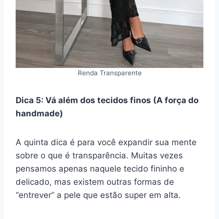
Renda Transparente
Dica 5: Vá além dos tecidos finos (A força do
handmade)
A quinta dica é para você expandir sua mente
sobre o que é transparência. Muitas vezes
pensamos apenas naquele tecido fininho e
delicado, mas existem outras formas de
“entrever” a pele que estão super em alta.