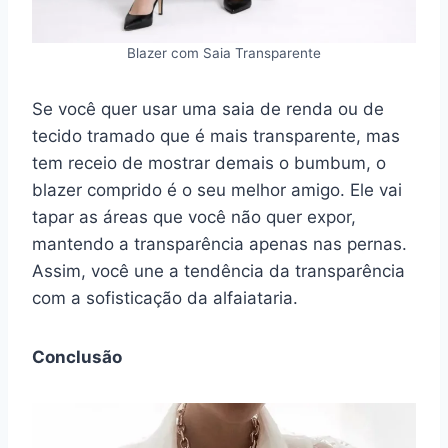
Blazer com Saia Transparente
Se você quer usar uma saia de renda ou de
tecido tramado que é mais transparente, mas
tem receio de mostrar demais o bumbum, o
blazer comprido é o seu melhor amigo. Ele vai
tapar as áreas que você não quer expor,
mantendo a transparência apenas nas pernas.
Assim, você une a tendência da transparência
com a sofisticação da alfaiataria.
Conclusão