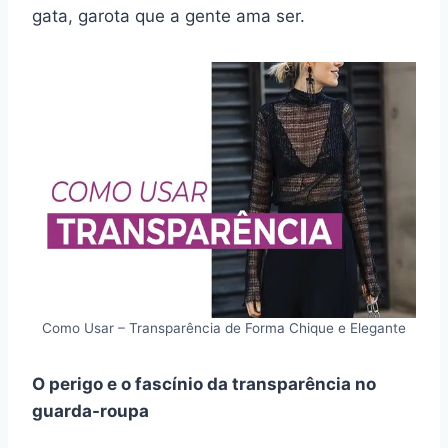
gata, garota que a gente ama ser.
Como Usar – Transparência de Forma Chique e Elegante
O perigo e o fascínio da transparência no
guarda-roupa