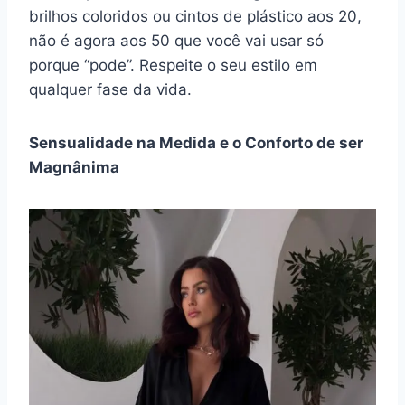
brilhos coloridos ou cintos de plástico aos 20,
não é agora aos 50 que você vai usar só
porque “pode”. Respeite o seu estilo em
qualquer fase da vida.
Sensualidade na Medida e o Conforto de ser
Magnânima