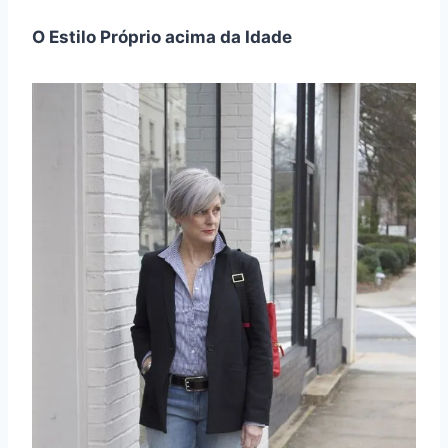
O Estilo Próprio acima da Idade