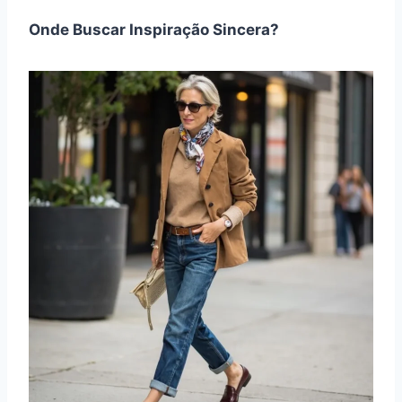
Onde Buscar Inspiração Sincera?