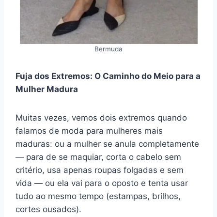
Bermuda
Fuja dos Extremos: O Caminho do Meio para a
Mulher Madura
Muitas vezes, vemos dois extremos quando
falamos de moda para mulheres mais
maduras: ou a mulher se anula completamente
— para de se maquiar, corta o cabelo sem
critério, usa apenas roupas folgadas e sem
vida — ou ela vai para o oposto e tenta usar
tudo ao mesmo tempo (estampas, brilhos,
cortes ousados).