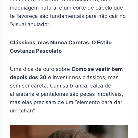
maquiagem natural e um corte de cabelo que
te favoreça são fundamentais para não cair no
“visual anulado”.
Clássicos, mas Nunca Caretas: O Estilo
Costanza Pascolato
Uma dica de ouro sobre
Como se vestir bem
depois dos 30
é investir nos clássicos, mas
sem ser careta. Camisa branca, calça de
alfaiataria e pantalonas são peças imbatíveis,
mas elas precisam de um “elemento para dar
um tchan”.