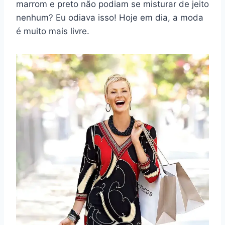
marrom e preto não podiam se misturar de jeito
nenhum? Eu odiava isso! Hoje em dia, a moda
é muito mais livre.