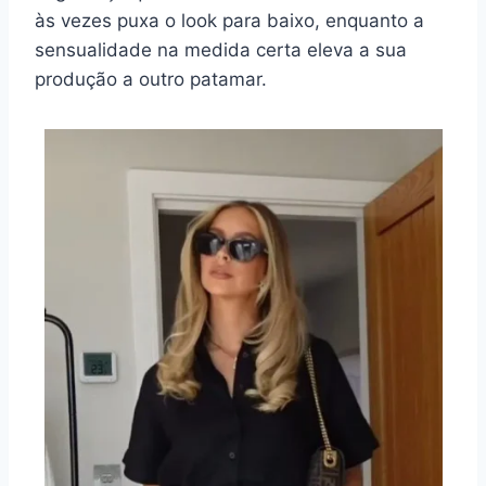
às vezes puxa o look para baixo, enquanto a
sensualidade na medida certa eleva a sua
produção a outro patamar.