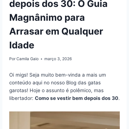
depois dos 30: O Guia
Magnânimo para
Arrasar em Qualquer
Idade
Por
Camila Gaio
março 3, 2026
Oi migs! Seja muito bem-vinda a mais um
conteúdo aqui no nosso Blog das gatas
garotas! Hoje o assunto é polêmico, mas
libertador:
Como se vestir bem depois dos 30
.