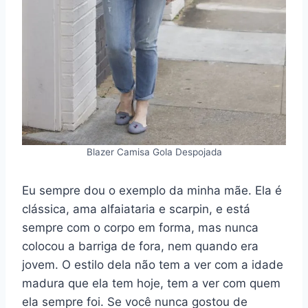
Blazer Camisa Gola Despojada
Eu sempre dou o exemplo da minha mãe. Ela é
clássica, ama alfaiataria e scarpin, e está
sempre com o corpo em forma, mas nunca
colocou a barriga de fora, nem quando era
jovem. O estilo dela não tem a ver com a idade
madura que ela tem hoje, tem a ver com quem
ela sempre foi. Se você nunca gostou de