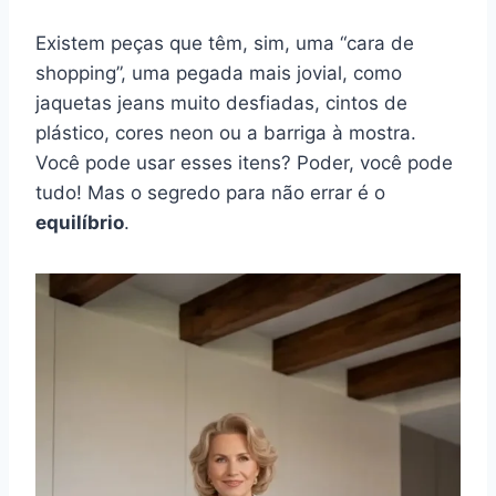
Existem peças que têm, sim, uma “cara de
shopping”, uma pegada mais jovial, como
jaquetas jeans muito desfiadas, cintos de
plástico, cores neon ou a barriga à mostra.
Você pode usar esses itens? Poder, você pode
tudo! Mas o segredo para não errar é o
equilíbrio
.