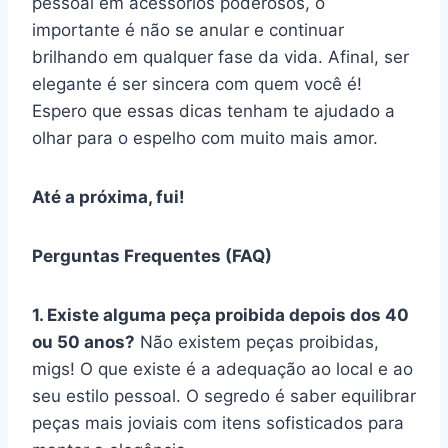
pessoal em acessórios poderosos, o
importante é não se anular e continuar
brilhando em qualquer fase da vida. Afinal, ser
elegante é ser sincera com quem você é!
Espero que essas dicas tenham te ajudado a
olhar para o espelho com muito mais amor.
Até a próxima, fui!
Perguntas Frequentes (FAQ)
1. Existe alguma peça proibida depois dos 40
ou 50 anos?
Não existem peças proibidas,
migs! O que existe é a adequação ao local e ao
seu estilo pessoal. O segredo é saber equilibrar
peças mais joviais com itens sofisticados para