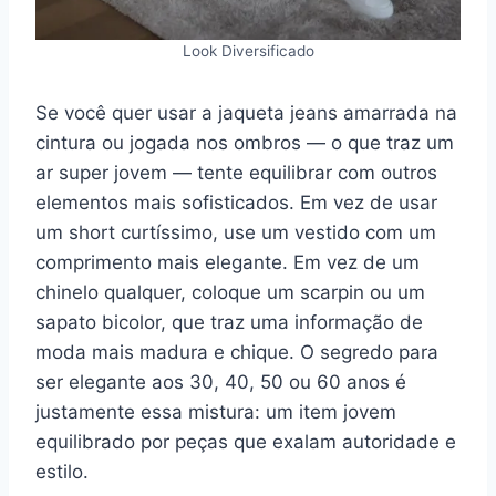
Look Diversificado
Se você quer usar a jaqueta jeans amarrada na
cintura ou jogada nos ombros — o que traz um
ar super jovem — tente equilibrar com outros
elementos mais sofisticados. Em vez de usar
um short curtíssimo, use um vestido com um
comprimento mais elegante. Em vez de um
chinelo qualquer, coloque um scarpin ou um
sapato bicolor, que traz uma informação de
moda mais madura e chique. O segredo para
ser elegante aos 30, 40, 50 ou 60 anos é
justamente essa mistura: um item jovem
equilibrado por peças que exalam autoridade e
estilo.