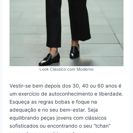
Look Clássico com Moderno
Vestir-se bem depois dos 30, 40 ou 60 anos é
um exercício de autoconhecimento e liberdade.
Esqueça as regras bobas e foque na
adequação e no seu bem-estar. Seja
equilibrando peças jovens com clássicos
sofisticados ou encontrando o seu “tchan”