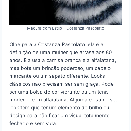
Madura com Estilo – Costanza Pascolato
Olhe para a Costanza Pascolato: ela é a
definição de uma mulher que arrasa aos 80
anos. Ela usa a camisa branca e a alfaiataria,
mas bota um brincão poderoso, um cabelo
marcante ou um sapato diferente. Looks
clássicos não precisam ser sem graça. Pode
ser uma bolsa de cor vibrante ou um tênis
moderno com alfaiataria. Alguma coisa no seu
look tem que ter um elemento de brilho ou
design para não ficar um visual totalmente
fechado e sem vida.