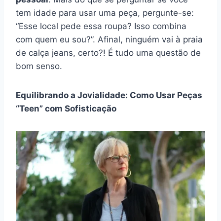
tem idade para usar uma peça, pergunte-se:
“Esse local pede essa roupa? Isso combina
com quem eu sou?”. Afinal, ninguém vai à praia
de calça jeans, certo?! É tudo uma questão de
bom senso.
Equilibrando a Jovialidade: Como Usar Peças
“Teen” com Sofisticação