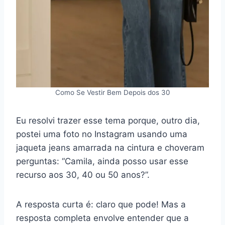
Como Se Vestir Bem Depois dos 30
Eu resolvi trazer esse tema porque, outro dia,
postei uma foto no Instagram usando uma
jaqueta jeans amarrada na cintura e choveram
perguntas: “Camila, ainda posso usar esse
recurso aos 30, 40 ou 50 anos?”.
A resposta curta é: claro que pode! Mas a
resposta completa envolve entender que a