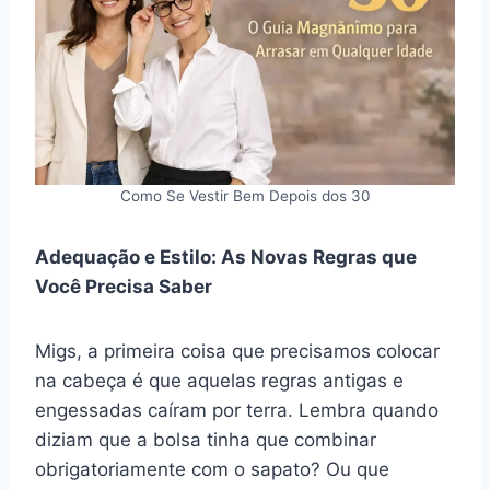
Como Se Vestir Bem Depois dos 30
Adequação e Estilo: As Novas Regras que
Você Precisa Saber
Migs, a primeira coisa que precisamos colocar
na cabeça é que aquelas regras antigas e
engessadas caíram por terra. Lembra quando
diziam que a bolsa tinha que combinar
obrigatoriamente com o sapato? Ou que