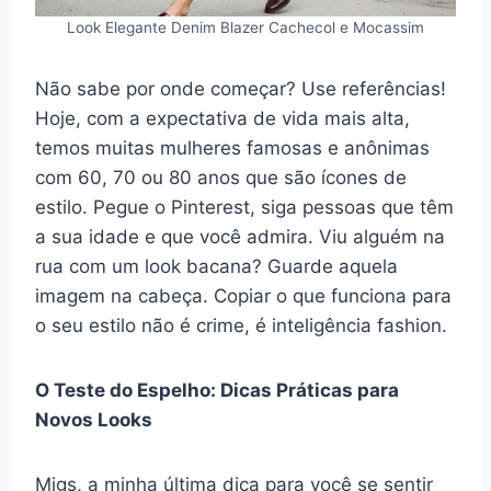
Look Elegante Denim Blazer Cachecol e Mocassim
Não sabe por onde começar? Use referências!
Hoje, com a expectativa de vida mais alta,
temos muitas mulheres famosas e anônimas
com 60, 70 ou 80 anos que são ícones de
estilo. Pegue o Pinterest, siga pessoas que têm
a sua idade e que você admira. Viu alguém na
rua com um look bacana? Guarde aquela
imagem na cabeça. Copiar o que funciona para
o seu estilo não é crime, é inteligência fashion.
O Teste do Espelho: Dicas Práticas para
Novos Looks
Migs, a minha última dica para você se sentir