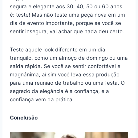
segura e elegante aos 30, 40, 50 ou 60 anos
é: teste! Mas não teste uma peça nova em um
dia de evento importante, porque se você se
sentir insegura, vai achar que nada deu certo.
Teste aquele look diferente em um dia
tranquilo, como um almoço de domingo ou uma
saída rápida. Se você se sentir confortável e
magnânima, aí sim você leva essa produção
para uma reunião de trabalho ou uma festa. O
segredo da elegância é a confiança, e a
confiança vem da prática.
Conclusão