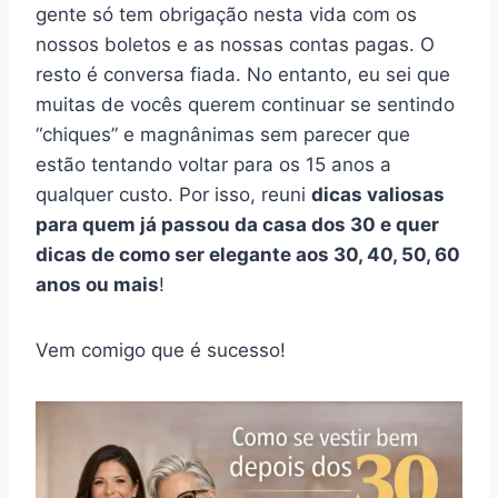
gente só tem obrigação nesta vida com os
nossos boletos e as nossas contas pagas. O
resto é conversa fiada. No entanto, eu sei que
muitas de vocês querem continuar se sentindo
“chiques” e magnânimas sem parecer que
estão tentando voltar para os 15 anos a
qualquer custo. Por isso, reuni
dicas valiosas
para quem já passou da casa dos 30 e quer
dicas de como ser elegante aos 30, 40, 50, 60
anos ou mais
!
Vem comigo que é sucesso!