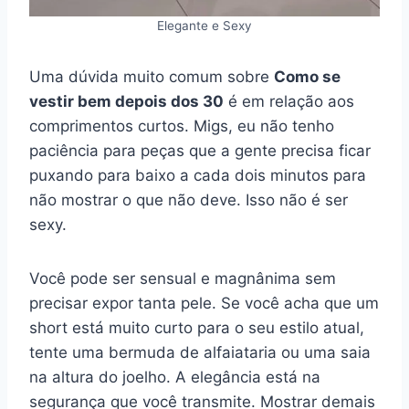
Elegante e Sexy
Uma dúvida muito comum sobre
Como se
vestir bem depois dos 30
é em relação aos
comprimentos curtos. Migs, eu não tenho
paciência para peças que a gente precisa ficar
puxando para baixo a cada dois minutos para
não mostrar o que não deve. Isso não é ser
sexy.
Você pode ser sensual e magnânima sem
precisar expor tanta pele. Se você acha que um
short está muito curto para o seu estilo atual,
tente uma bermuda de alfaiataria ou uma saia
na altura do joelho. A elegância está na
segurança que você transmite. Mostrar demais