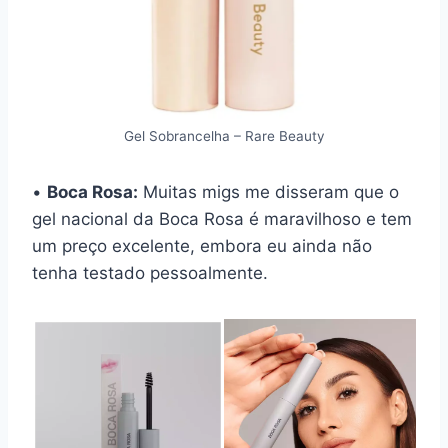
Gel Sobrancelha – Rare Beauty
•
Boca Rosa:
Muitas migs me disseram que o
gel nacional da Boca Rosa é maravilhoso e tem
um preço excelente, embora eu ainda não
tenha testado pessoalmente.