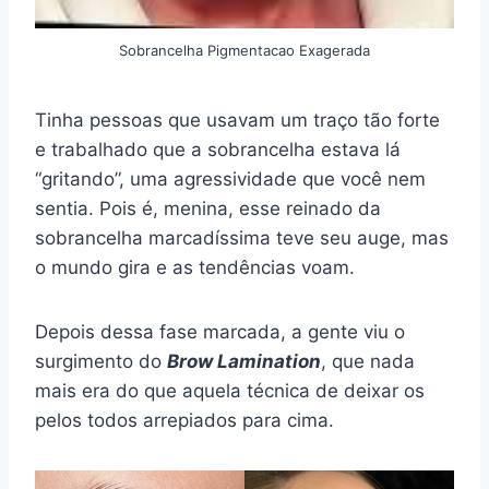
Sobrancelha Pigmentacao Exagerada
Tinha pessoas que usavam um traço tão forte
e trabalhado que a sobrancelha estava lá
“gritando”, uma agressividade que você nem
sentia. Pois é, menina, esse reinado da
sobrancelha marcadíssima teve seu auge, mas
o mundo gira e as tendências voam.
Depois dessa fase marcada, a gente viu o
surgimento do
Brow Lamination
, que nada
mais era do que aquela técnica de deixar os
pelos todos arrepiados para cima.