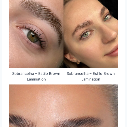
Sobrancelha – Estilo Brown
Sobrancelha – Estilo Brown
Lamination
Lamination