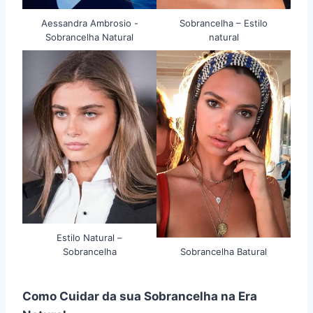
Aessandra Ambrosio -
Sobrancelha – Estilo
Sobrancelha Natural
natural
Estilo Natural –
Sobrancelha
Sobrancelha Batural
Como Cuidar da sua Sobrancelha na Era