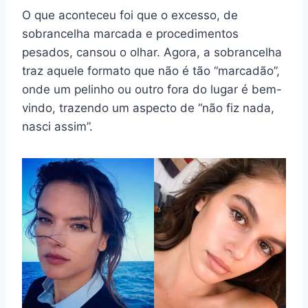
O que aconteceu foi que o excesso, de
sobrancelha marcada e procedimentos
pesados, cansou o olhar. Agora, a sobrancelha
traz aquele formato que não é tão “marcadão”,
onde um pelinho ou outro fora do lugar é bem-
vindo, trazendo um aspecto de “não fiz nada,
nasci assim”.