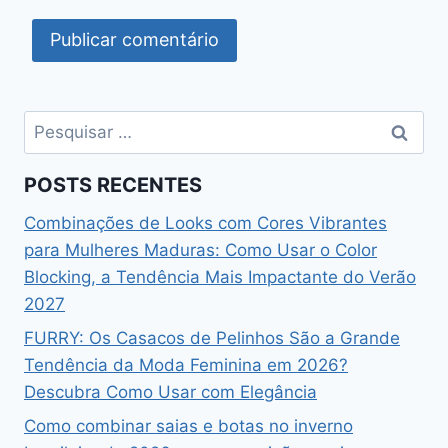
Pesquisar
por:
POSTS RECENTES
Combinações de Looks com Cores Vibrantes
para Mulheres Maduras: Como Usar o Color
Blocking, a Tendência Mais Impactante do Verão
2027
FURRY: Os Casacos de Pelinhos São a Grande
Tendência da Moda Feminina em 2026?
Descubra Como Usar com Elegância
Como combinar saias e botas no inverno