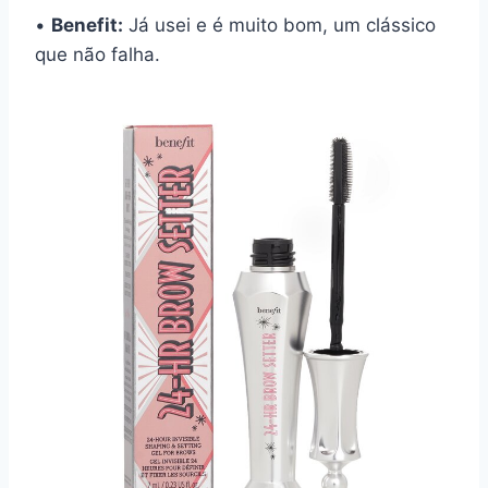
•
Benefit:
Já usei e é muito bom, um clássico
que não falha.