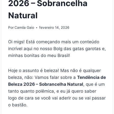
2026 – Sobrancelha
Natural
Por
Camila Gaio
fevereiro 14, 2026
Oi migs! Está começando mais um conteúdo
incrível aqui no nosso Bolg das gatas garotas e,
minhas bonitas do meu Brasil!
Hoje o assunto é beleza! Mas não é qualquer
beleza, não: Vamos falar sobre a
Tendência de
Beleza 2026 – Sobrancelha Natural
, que é um
tanto quanto polêmica, e eu já quero saber
logo de cara se você vai aderir ou se vai passar
o bastão.