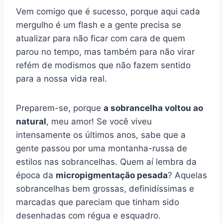
Vem comigo que é sucesso, porque aqui cada
mergulho é um flash e a gente precisa se
atualizar para não ficar com cara de quem
parou no tempo, mas também para não virar
refém de modismos que não fazem sentido
para a nossa vida real.
Preparem-se, porque
a sobrancelha voltou ao
natural
, meu amor! Se você viveu
intensamente os últimos anos, sabe que a
gente passou por uma montanha-russa de
estilos nas sobrancelhas. Quem aí lembra da
época da
micropigmentação pesada
? Aquelas
sobrancelhas bem grossas, definidíssimas e
marcadas que pareciam que tinham sido
desenhadas com régua e esquadro.