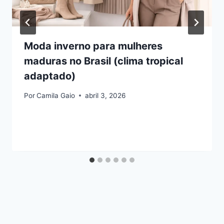
Moda inverno para mulheres
maduras no Brasil (clima tropical
adaptado)
Por
Camila Gaio
abril 3, 2026