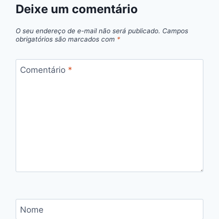
Deixe um comentário
O seu endereço de e-mail não será publicado.
Campos
obrigatórios são marcados com
*
Comentário
*
Nome