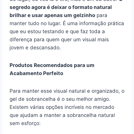
segredo agora é deixar o formato natural
brilhar e usar apenas um gelzinho
para
manter tudo no lugar. É uma informação prática
que eu estou testando e que faz toda a
diferença para quem quer um visual mais
jovem e descansado.
Produtos Recomendados para um
Acabamento Perfeito
Para manter esse visual natural e organizado, o
gel de sobrancelha é o seu melhor amigo.
Existem várias opções incríveis no mercado
que ajudam a manter a sobrancelha natural
sem esforço: