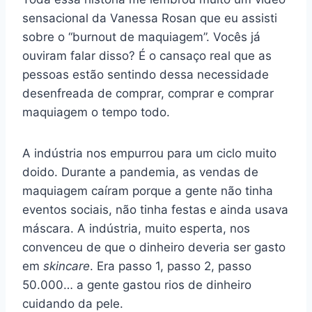
sensacional da Vanessa Rosan que eu assisti
sobre o “burnout de maquiagem”. Vocês já
ouviram falar disso? É o cansaço real que as
pessoas estão sentindo dessa necessidade
desenfreada de comprar, comprar e comprar
maquiagem o tempo todo.
A indústria nos empurrou para um ciclo muito
doido. Durante a pandemia, as vendas de
maquiagem caíram porque a gente não tinha
eventos sociais, não tinha festas e ainda usava
máscara. A indústria, muito esperta, nos
convenceu de que o dinheiro deveria ser gasto
em
skincare
. Era passo 1, passo 2, passo
50.000… a gente gastou rios de dinheiro
cuidando da pele.