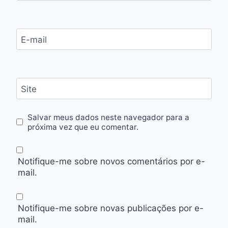
E-mail
Site
Salvar meus dados neste navegador para a
próxima vez que eu comentar.
Notifique-me sobre novos comentários por e-
mail.
Notifique-me sobre novas publicações por e-
mail.