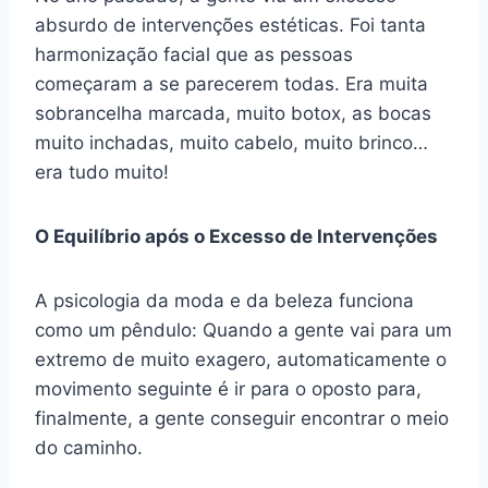
absurdo de intervenções estéticas. Foi tanta
harmonização facial que as pessoas
começaram a se parecerem todas. Era muita
sobrancelha marcada, muito botox, as bocas
muito inchadas, muito cabelo, muito brinco…
era tudo muito!
O Equilíbrio após o Excesso de Intervenções
A psicologia da moda e da beleza funciona
como um pêndulo: Quando a gente vai para um
extremo de muito exagero, automaticamente o
movimento seguinte é ir para o oposto para,
finalmente, a gente conseguir encontrar o meio
do caminho.