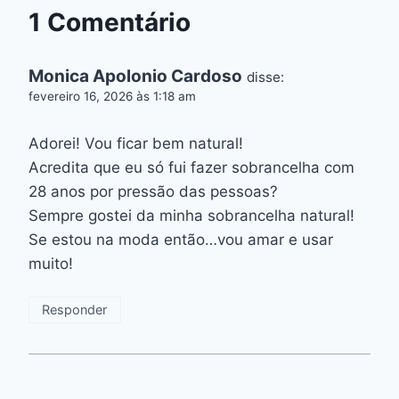
1 Comentário
Monica Apolonio Cardoso
disse:
fevereiro 16, 2026 às 1:18 am
Adorei! Vou ficar bem natural!
Acredita que eu só fui fazer sobrancelha com
28 anos por pressão das pessoas?
Sempre gostei da minha sobrancelha natural!
Se estou na moda então…vou amar e usar
muito!
Responder