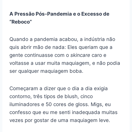
A Pressão Pós-Pandemia e o Excesso de
“Reboco”
Quando a pandemia acabou, a indústria não
quis abrir mão de nada: Eles queriam que a
gente continuasse com o
skincare
caro e
voltasse a usar muita maquiagem, e não podia
ser qualquer maquiagem boba.
Começaram a dizer que o dia a dia exigia
contorno, três tipos de blush, cinco
iluminadores e 50 cores de gloss. Migs, eu
confesso que eu me senti inadequada muitas
vezes por gostar de uma maquiagem leve.