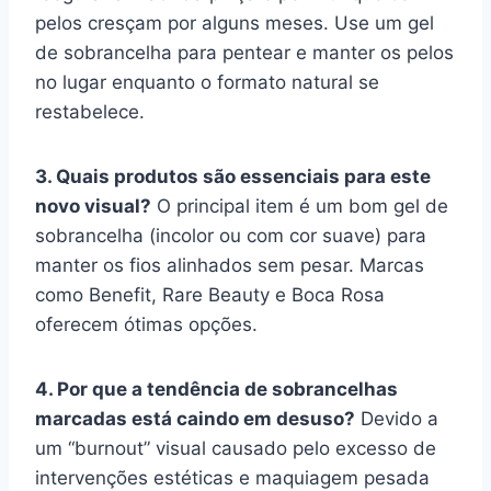
pelos cresçam por alguns meses. Use um gel
de sobrancelha para pentear e manter os pelos
no lugar enquanto o formato natural se
restabelece.
3. Quais produtos são essenciais para este
novo visual?
O principal item é um bom gel de
sobrancelha (incolor ou com cor suave) para
manter os fios alinhados sem pesar. Marcas
como Benefit, Rare Beauty e Boca Rosa
oferecem ótimas opções.
4. Por que a tendência de sobrancelhas
marcadas está caindo em desuso?
Devido a
um “burnout” visual causado pelo excesso de
intervenções estéticas e maquiagem pesada