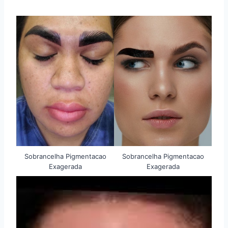
Sobrancelha Pigmentacao
Sobrancelha Pigmentacao
Exagerada
Exagerada