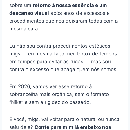
sobre um
retorno à nossa essência e um
descanso visual
após anos de excessos e
procedimentos que nos deixaram todas com a
mesma cara.
Eu não sou contra procedimentos estéticos,
migs — eu mesma faço meu botox de tempos
em tempos para evitar as rugas — mas sou
contra o excesso que apaga quem nós somos.
Em 2026, vamos ver esse retorno à
sobrancelha mais orgânica, sem o formato
“Nike” e sem a rigidez do passado.
E você, migs, vai voltar para o natural ou nunca
saiu dele?
Conte para mim lá embaixo nos