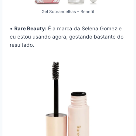
Gel Sobrancelhas – Benefit
•
Rare Beauty:
É a marca da Selena Gomez e
eu estou usando agora, gostando bastante do
resultado.