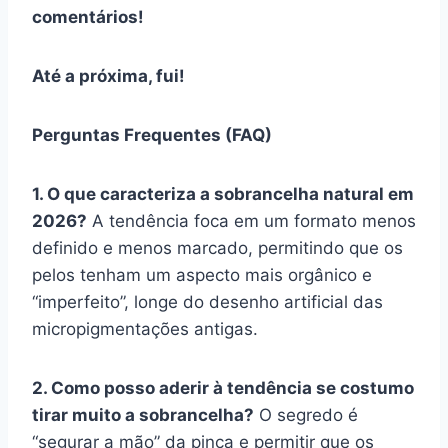
comentários!
Até a próxima, fui!
Perguntas Frequentes (FAQ)
1. O que caracteriza a sobrancelha natural em
2026?
A tendência foca em um formato menos
definido e menos marcado, permitindo que os
pelos tenham um aspecto mais orgânico e
“imperfeito”, longe do desenho artificial das
micropigmentações antigas.
2. Como posso aderir à tendência se costumo
tirar muito a sobrancelha?
O segredo é
“segurar a mão” da pinça e permitir que os