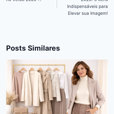
Post
Indispensáveis para
Elevar sua Imagem!
Posts Similares