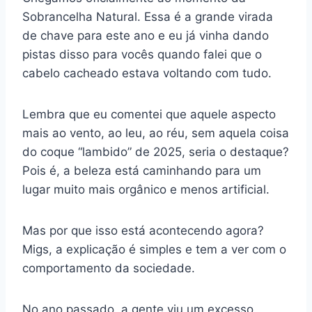
Sobrancelha Natural. Essa é a grande virada
de chave para este ano e eu já vinha dando
pistas disso para vocês quando falei que o
cabelo cacheado estava voltando com tudo.
Lembra que eu comentei que aquele aspecto
mais ao vento, ao leu, ao réu, sem aquela coisa
do coque “lambido” de 2025, seria o destaque?
Pois é, a beleza está caminhando para um
lugar muito mais orgânico e menos artificial.
Mas por que isso está acontecendo agora?
Migs, a explicação é simples e tem a ver com o
comportamento da sociedade.
No ano passado, a gente viu um excesso