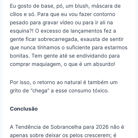
Eu gosto de base, pó, um blush, máscara de
cílios e só. Para que eu vou fazer contorno
pesado para gravar vídeo ou para ir ali na
esquina?! O excesso de lançamentos fez a
gente ficar sobrecarregada, exausta de sentir
que nunca tínhamos o suficiente para estarmos
bonitas. Tem gente até se endividando para
comprar maquiagem, o que é um absurdo!
Por isso, o retorno ao natural é também um
grito de “chega” a esse consumo tóxico.
Conclusão
A Tendência de Sobrancelha para 2026 não é
apenas sobre deixar os pelos crescerem; é