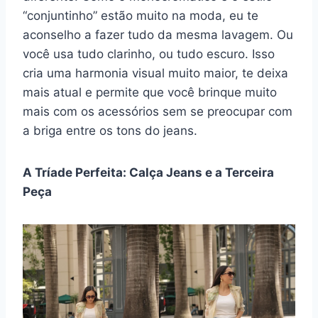
“conjuntinho” estão muito na moda, eu te
aconselho a fazer tudo da mesma lavagem. Ou
você usa tudo clarinho, ou tudo escuro. Isso
cria uma harmonia visual muito maior, te deixa
mais atual e permite que você brinque muito
mais com os acessórios sem se preocupar com
a briga entre os tons do jeans.
A Tríade Perfeita: Calça Jeans e a Terceira
Peça