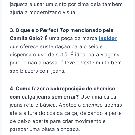
jaqueta e usar um cinto por cima dela também
ajuda a modernizar o visual.
3. O que é o
Perfect Top
mencionado pela
Camila Gaio?
É uma peça da marca
Insider
que oferece sustentação para o seio e
dispensa o uso de sutiã. É ideal para viagens
porque não amassa, é leve e veste muito bem
sob blazers com jeans.
4. Como fazer a sobreposição de chemise
com calça jeans sem errar?
Use uma calça
jeans reta e básica. Abotoe a
chemise
apenas
até a altura do cós da calça, deixando a parte
de baixo aberta para criar movimento e
parecer uma blusa alongada.