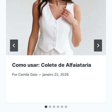
Como usar: Colete de Alfaiataria
Por
Camila Gaio
janeiro 22, 2026