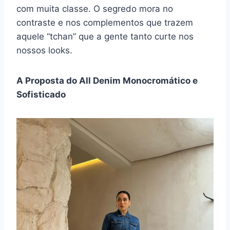
com muita classe. O segredo mora no
contraste e nos complementos que trazem
aquele “tchan” que a gente tanto curte nos
nossos looks.
A Proposta do All Denim Monocromático e
Sofisticado