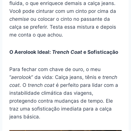
fluida, o que enriquece demais a calça jeans.
Você pode cinturar com um cinto por cima da
chemise
ou colocar o cinto no passante da
calça se preferir. Testa essa mistura e depois
me conta o que achou.
O Aerolook Ideal:
Trench Coat
e Sofisticação
Para fechar com chave de ouro, o meu
“
aerolook
” da vida: Calça jeans, tênis e
trench
coat
. O
trench coat
é perfeito para lidar com a
instabilidade climática das viagens,
protegendo contra mudanças de tempo. Ele
traz uma sofisticação imediata para a calça
jeans básica.