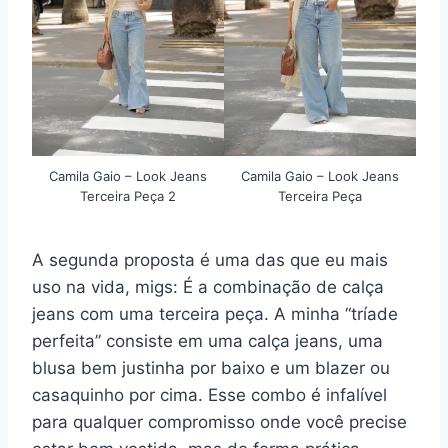
Camila Gaio – Look Jeans
Camila Gaio – Look Jeans
Terceira Peça 2
Terceira Peça
A segunda proposta é uma das que eu mais
uso na vida, migs: É a combinação de calça
jeans com uma terceira peça. A minha “tríade
perfeita” consiste em uma calça jeans, uma
blusa bem justinha por baixo e um blazer ou
casaquinho por cima. Esse combo é infalível
para qualquer compromisso onde você precise