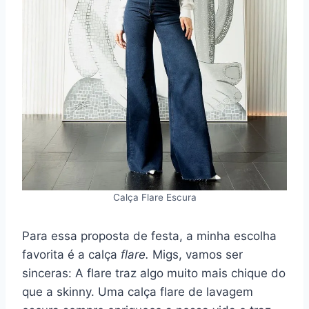
Calça Flare Escura
Para essa proposta de festa, a minha escolha
favorita é a calça
flare.
Migs, vamos ser
sinceras: A flare traz algo muito mais chique do
que a skinny. Uma calça flare de lavagem