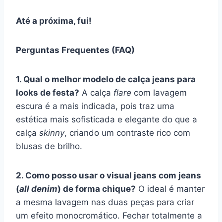
Até a próxima, fui!
Perguntas Frequentes (FAQ)
1. Qual o melhor modelo de calça jeans para
looks de festa?
A calça
flare
com lavagem
escura é a mais indicada, pois traz uma
estética mais sofisticada e elegante do que a
calça
skinny
, criando um contraste rico com
blusas de brilho.
2. Como posso usar o visual jeans com jeans
(
all denim
) de forma chique?
O ideal é manter
a mesma lavagem nas duas peças para criar
um efeito monocromático. Fechar totalmente a