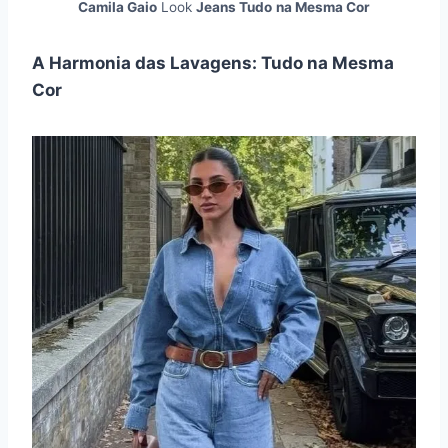
Camila Gaio
Look
Jeans Tudo
na Mesma Cor
A Harmonia das Lavagens: Tudo na Mesma
Cor