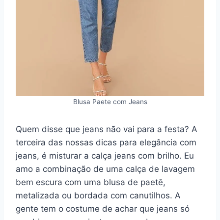
Blusa Paete com Jeans
Quem disse que jeans não vai para a festa? A
terceira das nossas dicas para elegância com
jeans, é misturar a calça jeans com brilho. Eu
amo a combinação de uma calça de lavagem
bem escura com uma blusa de paetê,
metalizada ou bordada com canutilhos. A
gente tem o costume de achar que jeans só