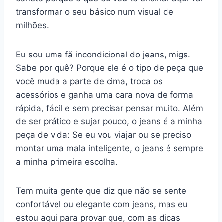
transformar o seu básico num visual de
milhões.
Eu sou uma fã incondicional do jeans, migs.
Sabe por quê? Porque ele é o tipo de peça que
você muda a parte de cima, troca os
acessórios e ganha uma cara nova de forma
rápida, fácil e sem precisar pensar muito. Além
de ser prático e sujar pouco, o jeans é a minha
peça de vida: Se eu vou viajar ou se preciso
montar uma mala inteligente, o jeans é sempre
a minha primeira escolha.
Tem muita gente que diz que não se sente
confortável ou elegante com jeans, mas eu
estou aqui para provar que, com as dicas