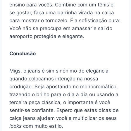
ensino para vocês. Combine com um tênis e,
se gostar, faça uma barrinha virada na calça
para mostrar o tornozelo. É a sofisticação pura:
Você não se preocupa em amassar e sai do
aeroporto protegida e elegante.
Conclusão
Migs, o jeans é sim sinónimo de elegância
quando colocamos intenção na nossa
produção. Seja apostando no monocromático,
trazendo o brilho para o dia a dia ou usando a
terceira peça clássica, o importante é você
sentir-se confiante. Espero que estas dicas de
calça jeans ajudem você a multiplicar os seus
looks
com muito estilo.