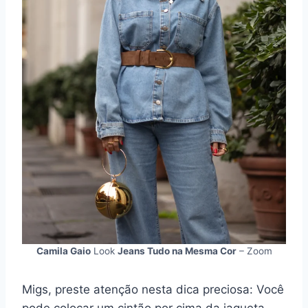
Camila Gaio
Look
Jeans Tudo na Mesma Cor
– Zoom
Migs, preste atenção nesta dica preciosa: Você