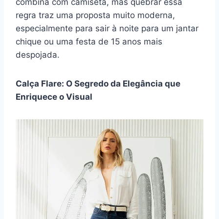
combina com camiseta, mas quebrar essa
regra traz uma proposta muito moderna,
especialmente para sair à noite para um jantar
chique ou uma festa de 15 anos mais
despojada.
Calça Flare: O Segredo da Elegância que
Enriquece o Visual