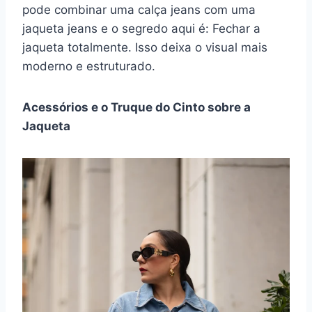
pode combinar uma calça jeans com uma
jaqueta jeans e o segredo aqui é: Fechar a
jaqueta totalmente. Isso deixa o visual mais
moderno e estruturado.
Acessórios e o Truque do Cinto sobre a
Jaqueta