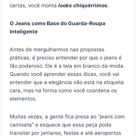
certas, você monta
looks
chiquérrimos
.
O Jeans como Base do Guarda-Roupa
Inteligente
Antes de mergulharmos nas propostas
práticas, é preciso entender por que o jeans é
tão poderoso. Ele é a tela em branco da moda.
Quando você aprender essas dicas, você vai
entender que a elegância não está na etiqueta
cara, mas na forma como você coordena os
elementos.
Muitas vezes, a gente fica presa ao “jeans com
camiseta” e esquece que essa peça pode
transitar por jantares, festas e até aeroportos