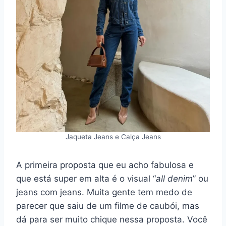
Jaqueta Jeans e Calça Jeans
A primeira proposta que eu acho fabulosa e
que está super em alta é o visual “
all denim
” ou
jeans com jeans. Muita gente tem medo de
parecer que saiu de um filme de caubói, mas
dá para ser muito chique nessa proposta. Você