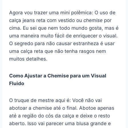
Agora vou trazer uma mini polêmica: O uso de
calça jeans reta com vestido ou
chemise
por
cima. Eu sei que nem todo mundo gosta, mas é
uma maneira muito fácil de enriquecer o visual.
O segredo para não causar estranheza é usar
uma calça reta que não tenha rasgos nem
muitos detalhes.
Como Ajustar a Chemise para um Visual
Fluido
O truque de mestre aqui é: Você não vai
abotoar a chemise até o final. Abotoe apenas
até a região do cós da calça e deixe o resto
aberto. Isso vai parecer uma blusa grande e