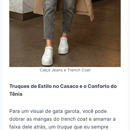
Calça Jeans e Trench Coat
Truques de Estilo no Casaco e o Conforto do
Tênis
Para um visual de gata garota, você pode
dobrar as mangas do
trench coat
e amarrar a
faixa dele atrás, um truque que eu sempre