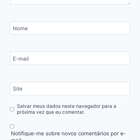
Nome
E-mail
Site
Salvar meus dados neste navegador para a
próxima vez que eu comentar.
Notifique-me sobre novos comentários por e-