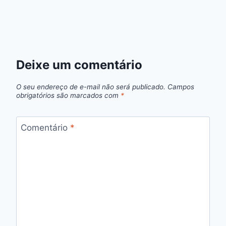
Deixe um comentário
O seu endereço de e-mail não será publicado.
Campos
obrigatórios são marcados com
*
Comentário
*